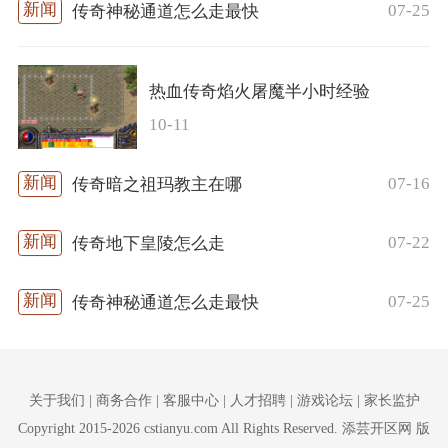
07-25
传奇神秘通道怎么走最快
热血传奇焰火屠魔半小时经验
10-11
07-16
传奇暗之祖玛教主在哪
07-22
传奇地下皇陵怎么走
07-25
传奇神秘通道怎么走最快
关于我们 | 商务合作 | 客服中心 | 人才招聘 | 游戏论坛 | 家长监护
Copyright 2015-2026 cstianyu.com All Rights Reserved. 添芸开区网 版