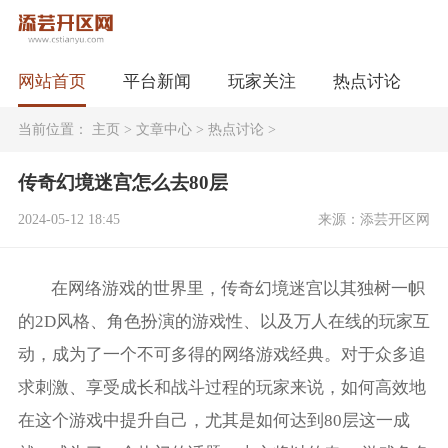
网站首页
平台新闻
玩家关注
热点讨论
当前位置：
主页
>
文章中心
>
热点讨论
>
传奇幻境迷宫怎么去80层
2024-05-12 18:45
来源：添芸开区网
在网络游戏的世界里，传奇幻境迷宫以其独树一帜
的2D风格、角色扮演的游戏性、以及万人在线的玩家互
动，成为了一个不可多得的网络游戏经典。对于众多追
求刺激、享受成长和战斗过程的玩家来说，如何高效地
在这个游戏中提升自己，尤其是如何达到80层这一成