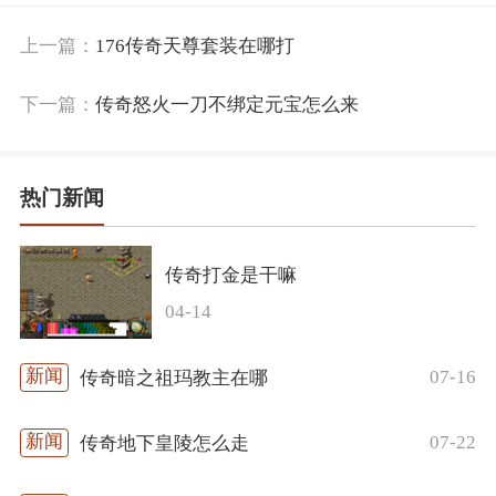
上一篇：
176传奇天尊套装在哪打
下一篇：
传奇怒火一刀不绑定元宝怎么来
热门新闻
传奇打金是干嘛
04-14
07-16
传奇暗之祖玛教主在哪
07-22
传奇地下皇陵怎么走