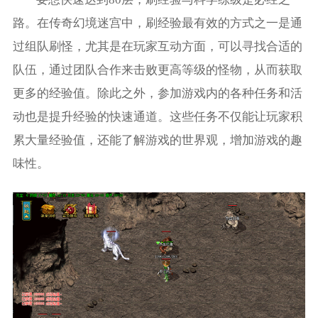
路。在传奇幻境迷宫中，刷经验最有效的方式之一是通
过组队刷怪，尤其是在玩家互动方面，可以寻找合适的
队伍，通过团队合作来击败更高等级的怪物，从而获取
更多的经验值。除此之外，参加游戏内的各种任务和活
动也是提升经验的快速通道。这些任务不仅能让玩家积
累大量经验值，还能了解游戏的世界观，增加游戏的趣
味性。