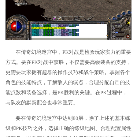
在传奇幻境迷宫中，PK对战是检验玩家实力的重要
方式。要在PK对战中获胜，不仅需要高级装备的支持，
更需要玩家拥有超群的操作技巧和战斗策略。掌握各个
角色的技能特点，了解敌人的弱点，合理分配自己的技
能点数和装备选择，是PK胜利的关键。在PK过程中，
与队友的默契配合也非常重要。
要在传奇幻境迷宫中达到80层，除了上述的基本练
级和PK技巧之外，选择正确的练级地图、合理配置属性