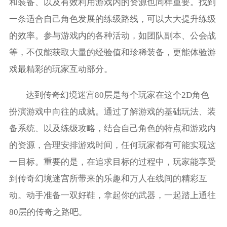
和装备、以及有效利用游戏内的资源也同样重要。找到
一条适合自己角色发展的练级路线，可以大大提升练级
的效率。参与游戏内的各种活动，如团队副本、公会战
等，不仅能获取大量的经验值和珍稀装备，更能体验游
戏最精彩的玩家互动部分。
达到传奇幻境迷宫80层是每个玩家在这个2D角色
扮演游戏中向往的成就。通过了解游戏的基础玩法、装
备系统、以及练级攻略，结合自己角色的特点和游戏内
的资源，合理安排游戏时间，任何玩家都有可能实现这
一目标。重要的是，在追求目标的过程中，玩家能享受
到传奇幻境迷宫所带来的乐趣和万人在线间的精彩互
动。动手准备一双好鞋，拿起你的武器，一起踏上通往
80层的传奇之路吧。