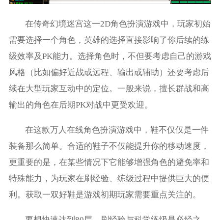
在传奇幻境迷宫这一2D角色扮演游戏中，玩家初始
需要选择一个角色，英雄的选择直接影响了你后续的练
级效率及PK能力。选择角色时，不但要考虑自己的游戏
风格（比如偏好近战或远程、输出或辅助）还要考虑后
续在大型玩家互动中的定位。一般来说，擅长群战和高
输出的角色在后期PK对战中更受欢迎。
在这款万人在线角色扮演游戏中，鞋不仅仅是一件
装备那么简单。合适的鞋子不仅能提升你的移动速度，
更重要的是，在某些情况下它能够增强角色的避免率和
特殊能力，为玩家在刷经验、练级过程中提供巨大的便
利。获取一双好鞋是游戏初期玩家需要重点关注的。
要想快速达到80层，刷经验与科学练级是必经之