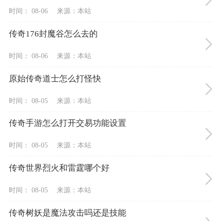
时间： 08-06
来源：本站
传奇176封魔谷怎么去的
时间： 08-06
来源：本站
原始传奇道士怎么打怪快
时间： 08-05
来源：本站
传奇手游怎么打开交易功能设置
时间： 08-05
来源：本站
传奇世界烈火和雷霆哪个好
时间： 08-05
来源：本站
传奇树妖是魔法攻击吗还是技能