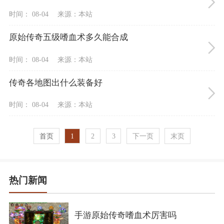
时间： 08-04
来源：本站
原始传奇五级嗜血术多久能合成
时间： 08-04
来源：本站
传奇各地图出什么装备好
时间： 08-04
来源：本站
首页
1
2
3
下一页
末页
热门新闻
手游原始传奇嗜血术厉害吗