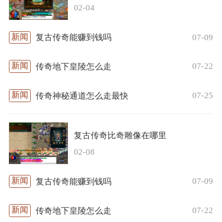
02-04
07-09
复古传奇能赚到钱吗
07-22
传奇地下皇陵怎么走
07-25
传奇神秘通道怎么走最快
复古传奇比奇雕像在哪里
02-08
07-09
复古传奇能赚到钱吗
07-22
传奇地下皇陵怎么走