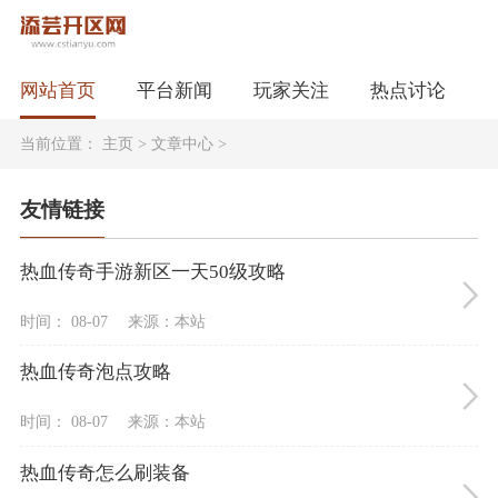
网站首页
平台新闻
玩家关注
热点讨论
当前位置：
主页
>
文章中心
>
友情链接
热血传奇手游新区一天50级攻略
时间： 08-07
来源：本站
热血传奇泡点攻略
时间： 08-07
来源：本站
热血传奇怎么刷装备