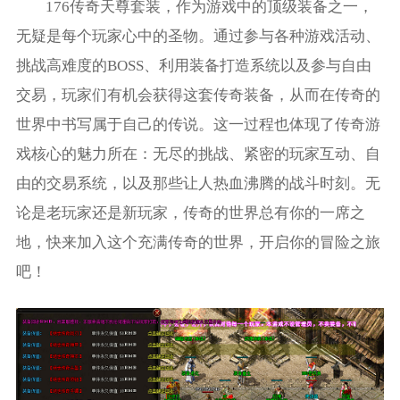
176传奇天尊套装，作为游戏中的顶级装备之一，
无疑是每个玩家心中的圣物。通过参与各种游戏活动、
挑战高难度的BOSS、利用装备打造系统以及参与自由
交易，玩家们有机会获得这套传奇装备，从而在传奇的
世界中书写属于自己的传说。这一过程也体现了传奇游
戏核心的魅力所在：无尽的挑战、紧密的玩家互动、自
由的交易系统，以及那些让人热血沸腾的战斗时刻。无
论是老玩家还是新玩家，传奇的世界总有你的一席之
地，快来加入这个充满传奇的世界，开启你的冒险之旅
吧！