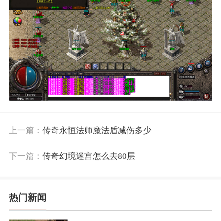
上一篇：
传奇永恒法师魔法盾减伤多少
下一篇：
传奇幻境迷宫怎么去80层
热门新闻