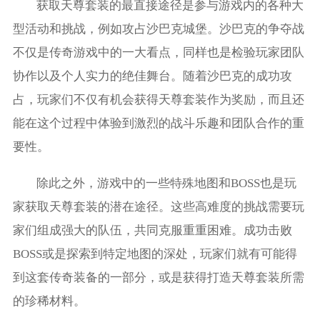
获取天尊套装的最直接途径是参与游戏内的各种大
型活动和挑战，例如攻占沙巴克城堡。沙巴克的争夺战
不仅是传奇游戏中的一大看点，同样也是检验玩家团队
协作以及个人实力的绝佳舞台。随着沙巴克的成功攻
占，玩家们不仅有机会获得天尊套装作为奖励，而且还
能在这个过程中体验到激烈的战斗乐趣和团队合作的重
要性。
除此之外，游戏中的一些特殊地图和BOSS也是玩
家获取天尊套装的潜在途径。这些高难度的挑战需要玩
家们组成强大的队伍，共同克服重重困难。成功击败
BOSS或是探索到特定地图的深处，玩家们就有可能得
到这套传奇装备的一部分，或是获得打造天尊套装所需
的珍稀材料。