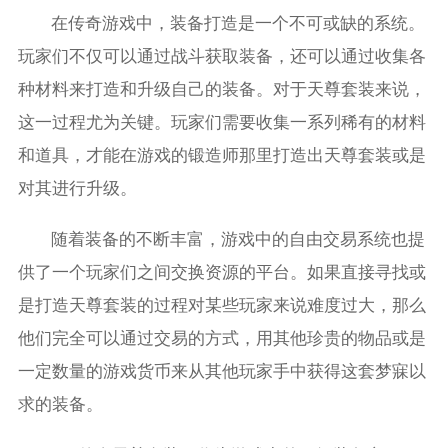
在传奇游戏中，装备打造是一个不可或缺的系统。
玩家们不仅可以通过战斗获取装备，还可以通过收集各
种材料来打造和升级自己的装备。对于天尊套装来说，
这一过程尤为关键。玩家们需要收集一系列稀有的材料
和道具，才能在游戏的锻造师那里打造出天尊套装或是
对其进行升级。
随着装备的不断丰富，游戏中的自由交易系统也提
供了一个玩家们之间交换资源的平台。如果直接寻找或
是打造天尊套装的过程对某些玩家来说难度过大，那么
他们完全可以通过交易的方式，用其他珍贵的物品或是
一定数量的游戏货币来从其他玩家手中获得这套梦寐以
求的装备。