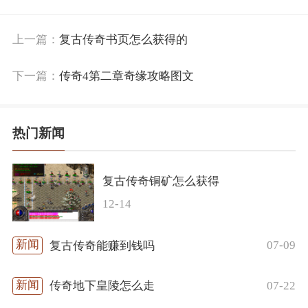
上一篇：
复古传奇书页怎么获得的
下一篇：
传奇4第二章奇缘攻略图文
热门新闻
复古传奇铜矿怎么获得
12-14
07-09
复古传奇能赚到钱吗
07-22
传奇地下皇陵怎么走