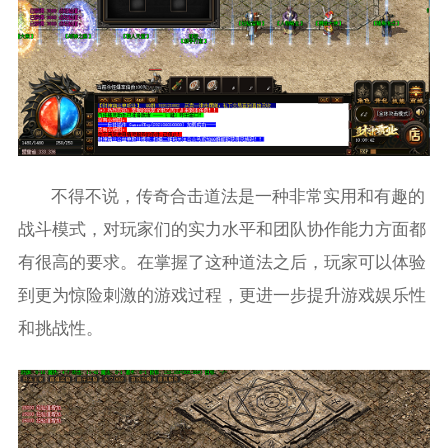
不得不说，传奇合击道法是一种非常实用和有趣的
战斗模式，对玩家们的实力水平和团队协作能力方面都
有很高的要求。在掌握了这种道法之后，玩家可以体验
到更为惊险刺激的游戏过程，更进一步提升游戏娱乐性
和挑战性。