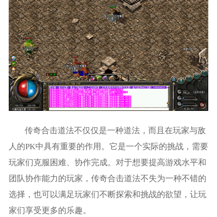
传奇合击道法不仅仅是一种道法，而且在玩家与敌
人的PK中具有重要的作用。它是一个实际的挑战，需要
玩家们克服困难、协作完成。对于想要提高游戏水平和
团队协作能力的玩家，传奇合击道法不失为一种不错的
选择，也可以满足玩家们不断探索和挑战的欲望，让玩
家们享受更多的乐趣。