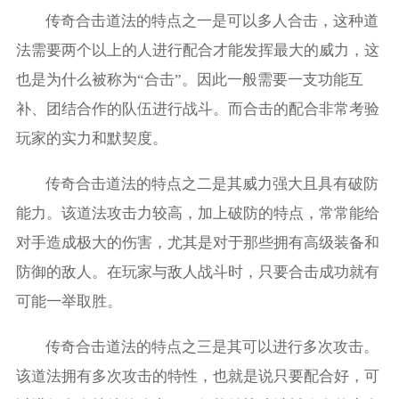
传奇合击道法的特点之一是可以多人合击，这种道
法需要两个以上的人进行配合才能发挥最大的威力，这
也是为什么被称为“合击”。因此一般需要一支功能互
补、团结合作的队伍进行战斗。而合击的配合非常考验
玩家的实力和默契度。
传奇合击道法的特点之二是其威力强大且具有破防
能力。该道法攻击力较高，加上破防的特点，常常能给
对手造成极大的伤害，尤其是对于那些拥有高级装备和
防御的敌人。在玩家与敌人战斗时，只要合击成功就有
可能一举取胜。
传奇合击道法的特点之三是其可以进行多次攻击。
该道法拥有多次攻击的特性，也就是说只要配合好，可