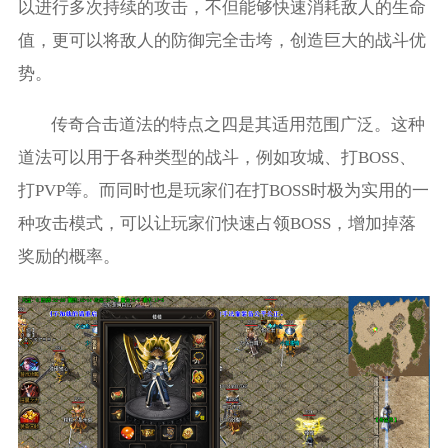
以进行多次持续的攻击，不但能够快速消耗敌人的生命
值，更可以将敌人的防御完全击垮，创造巨大的战斗优
势。
传奇合击道法的特点之四是其适用范围广泛。这种
道法可以用于各种类型的战斗，例如攻城、打BOSS、
打PVP等。而同时也是玩家们在打BOSS时极为实用的一
种攻击模式，可以让玩家们快速占领BOSS，增加掉落
奖励的概率。