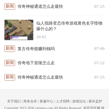
07-25
传奇神秘通道怎么走最快
仙人指路变态传奇游戏黄色名字怪物
爆什么的？
10-01
07-09
复古传奇能赚到钱吗
07-22
传奇地下皇陵怎么走
07-25
传奇神秘通道怎么走最快
关于我们 | 商务合作 | 客服中心 | 人才招聘 | 游戏论坛 | 家长监护
Copyright 2015-2026 cstianyu.com All Rights Reserved. 添芸开区网 版