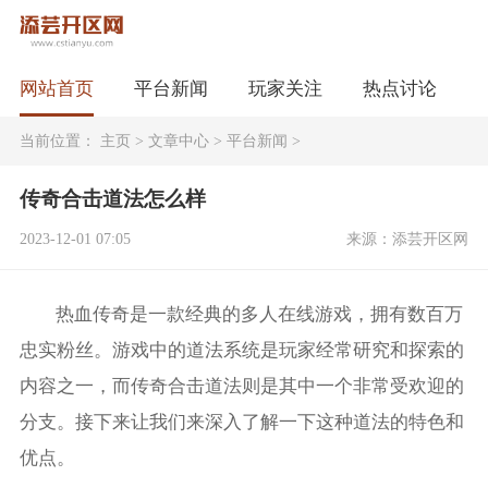
网站首页
平台新闻
玩家关注
热点讨论
当前位置：
主页
>
文章中心
>
平台新闻
>
传奇合击道法怎么样
2023-12-01 07:05
来源：添芸开区网
热血传奇是一款经典的多人在线游戏，拥有数百万
忠实粉丝。游戏中的道法系统是玩家经常研究和探索的
内容之一，而传奇合击道法则是其中一个非常受欢迎的
分支。接下来让我们来深入了解一下这种道法的特色和
优点。