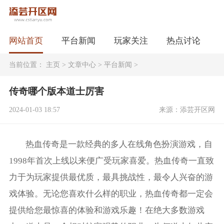
网站首页
平台新闻
玩家关注
热点讨论
当前位置：
主页
>
文章中心
>
平台新闻
>
传奇哪个版本道士厉害
2024-01-03 18:57
来源：添芸开区网
热血传奇是一款经典的多人在线角色扮演游戏，自
1998年首次上线以来便广受玩家喜爱。热血传奇一直致
力于为玩家提供最优质，最具挑战性，最令人兴奋的游
戏体验。无论您喜欢什么样的职业，热血传奇都一定会
提供给您最惊喜的体验和游戏乐趣！在绝大多数游戏