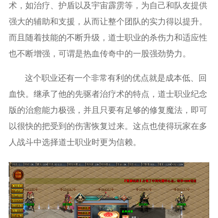
术，如治疗、护盾以及宇宙霹雳等，为自己和队友提供
强大的辅助和支援，从而让整个团队的实力得以提升。
而且随着技能的不断升级，道士职业的杀伤力和适应性
也不断增强，可谓是热血传奇中的一股强劲势力。
这个职业还有一个非常有利的优点就是成本低、回
血快。继承了他的先驱者治疗术的特点，道士职业纪念
版的治愈能力极强，并且只要有足够的修复魔法，即可
以很快的把受到的伤害恢复过来。这点也使得玩家在多
人战斗中选择道士职业时更为信赖。