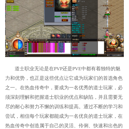
道士职业无论是在PVP还是PVE中都有着独特的魅
力和优势，也正是这些优点让它成为玩家们的首选角色
之一。在热血传奇中，要成为一名优秀的道士玩家，必
须深刻理解和把握道士职业的优点和缺陷，并且需要无
尽的耐心和努力不懈的训练和提高。通过不断的学习和
尝试，相信每个玩家都能成为一名优良的道士玩家，在
热血传奇中创造属于自己的灵活、伶俐、快速和出色的