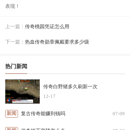
表现！
上一篇：
传奇桃园凭证怎么用
下一篇：
热血传奇勋章佩戴要求多少级
热门新闻
传奇白野猪多久刷新一次
12-17
07-09
复古传奇能赚到钱吗