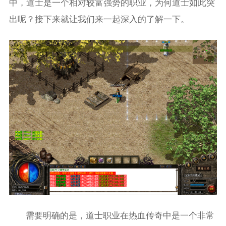
中，道士是一个相对较富强势的职业，为何道士如此突
出呢？接下来就让我们来一起深入的了解一下。
需要明确的是，道士职业在热血传奇中是一个非常