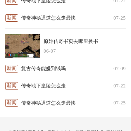
07-22
传奇地下皇陵怎么走
07-25
传奇神秘通道怎么走最快
原始传奇书页去哪里换书
06-07
07-09
复古传奇能赚到钱吗
07-22
传奇地下皇陵怎么走
07-25
传奇神秘通道怎么走最快