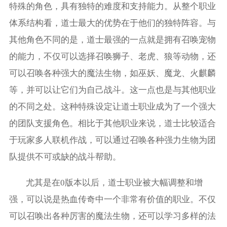
特殊的角色，具有独特的难度和支持能力。从整个职业
体系结构看，道士最大的优势在于他们的独特阵容。与
其他角色不同的是，道士最强的一点就是拥有召唤宠物
的能力，不仅可以选择召唤狮子、老虎、狼等动物，还
可以召唤各种强大的魔法生物，如巫妖、魔龙、火麒麟
等，并可以让它们为自己战斗。这一点也是与其他职业
的不同之处。这种特殊设定让道士职业成为了一个强大
的团队支援角色。相比于其他职业来说，道士比较适合
于玩家多人联机作战，可以通过召唤各种强力生物为团
队提供不可或缺的战斗帮助。
尤其是在0版本以后，道士职业被大幅调整和增
强，可以说是热血传奇中一个非常有价值的职业。不仅
可以召唤出各种厉害的魔法生物，还可以学习多样的法