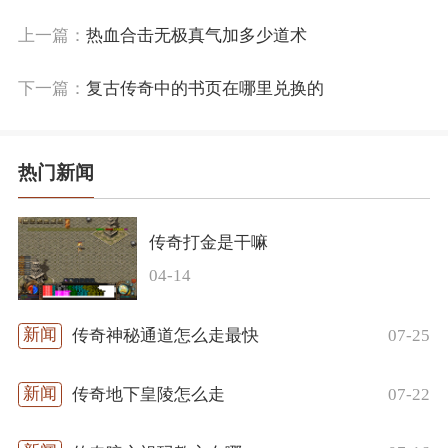
上一篇：
热血合击无极真气加多少道术
下一篇：
复古传奇中的书页在哪里兑换的
热门新闻
传奇打金是干嘛
04-14
07-25
传奇神秘通道怎么走最快
07-22
传奇地下皇陵怎么走