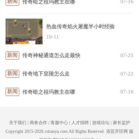
07-16
传奇暗之祖玛教主在哪
热血传奇焰火屠魔半小时经验
10-11
07-25
传奇神秘通道怎么走最快
07-22
传奇地下皇陵怎么走
07-16
传奇暗之祖玛教主在哪
关于我们 | 商务合作 | 客服中心 | 人才招聘 | 游戏论坛 | 家长监护
Copyright 2015-2026 cstianyu.com All Rights Reserved. 添芸开区网 版