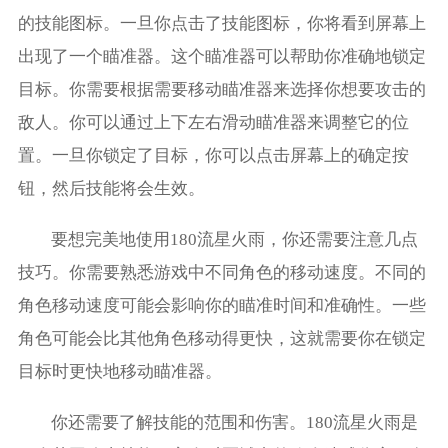
的技能图标。一旦你点击了技能图标，你将看到屏幕上
出现了一个瞄准器。这个瞄准器可以帮助你准确地锁定
目标。你需要根据需要移动瞄准器来选择你想要攻击的
敌人。你可以通过上下左右滑动瞄准器来调整它的位
置。一旦你锁定了目标，你可以点击屏幕上的确定按
钮，然后技能将会生效。
要想完美地使用180流星火雨，你还需要注意几点
技巧。你需要熟悉游戏中不同角色的移动速度。不同的
角色移动速度可能会影响你的瞄准时间和准确性。一些
角色可能会比其他角色移动得更快，这就需要你在锁定
目标时更快地移动瞄准器。
你还需要了解技能的范围和伤害。180流星火雨是