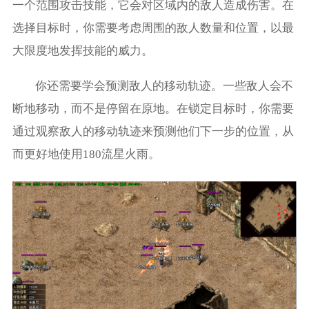
一个范围攻击技能，它会对区域内的敌人造成伤害。在
选择目标时，你需要考虑周围的敌人数量和位置，以最
大限度地发挥技能的威力。
你还需要学会预测敌人的移动轨迹。一些敌人会不
断地移动，而不是停留在原地。在锁定目标时，你需要
通过观察敌人的移动轨迹来预测他们下一步的位置，从
而更好地使用180流星火雨。