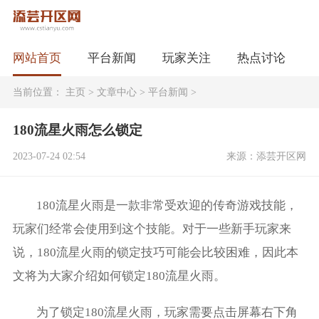
网站首页
平台新闻
玩家关注
热点讨论
当前位置：
主页
>
文章中心
>
平台新闻
>
180流星火雨怎么锁定
2023-07-24 02:54
来源：添芸开区网
180流星火雨是一款非常受欢迎的传奇游戏技能，
玩家们经常会使用到这个技能。对于一些新手玩家来
说，180流星火雨的锁定技巧可能会比较困难，因此本
文将为大家介绍如何锁定180流星火雨。
为了锁定180流星火雨，玩家需要点击屏幕右下角