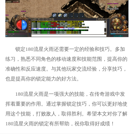
锁定180流星火雨还需要一定的经验和技巧。多加
练习，熟悉不同角色的移动速度和技能范围，提高你的
准确性和反应速度。与其他玩家交流经验，分享技巧，
也是提高你的锁定能力的好方法。
180流星火雨是一项强大的技能，在传奇游戏中发
挥着重要的作用。通过掌握锁定技巧，你可以更好地使
用这个技能，打败敌人，取得胜利。希望本文对你了解
180流星火雨的锁定有所帮助，祝你取得好成绩！