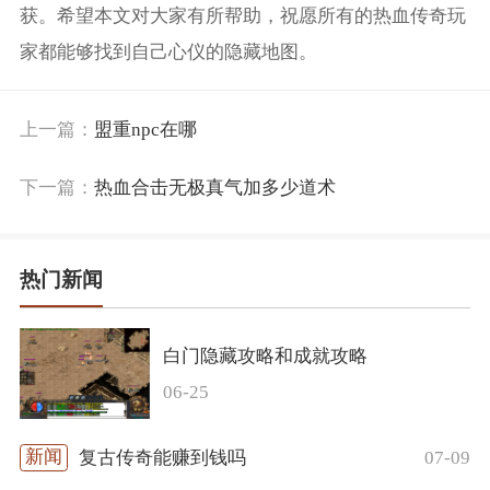
获。希望本文对大家有所帮助，祝愿所有的热血传奇玩
家都能够找到自己心仪的隐藏地图。
上一篇：
盟重npc在哪
下一篇：
热血合击无极真气加多少道术
热门新闻
白门隐藏攻略和成就攻略
06-25
07-09
复古传奇能赚到钱吗