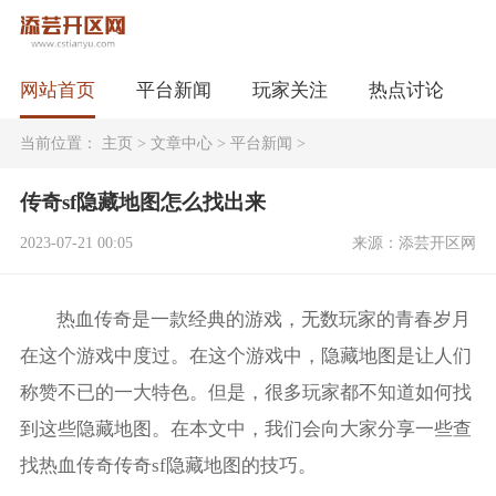
网站首页
平台新闻
玩家关注
热点讨论
当前位置：
主页
>
文章中心
>
平台新闻
>
传奇sf隐藏地图怎么找出来
2023-07-21 00:05
来源：添芸开区网
热血传奇是一款经典的游戏，无数玩家的青春岁月
在这个游戏中度过。在这个游戏中，隐藏地图是让人们
称赞不已的一大特色。但是，很多玩家都不知道如何找
到这些隐藏地图。在本文中，我们会向大家分享一些查
找热血传奇传奇sf隐藏地图的技巧。