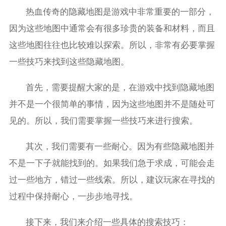
热血传奇的隐藏地图是游戏中非常重要的一部分，
因为这些地图中通常会有很多珍贵的装备和材料，而且
这些地图往往也比较难以探索。所以，非常有必要掌握
一些技巧来找到这些隐藏地图。
首先，需要提醒大家的是，在游戏中找到隐藏地图
并不是一个很简单的事情，因为这些地图并不是随处可
见的。所以，我们需要掌握一些技巧来进行搜索。
其次，我们需要有一些耐心。因为有些隐藏地图并
不是一下子就能找到的。如果我们急于求成，可能会走
过一些地方，错过一些线索。所以，建议玩家在寻找的
过程中保持耐心，一步步地寻找。
接下来，我们来介绍一些具体的搜索技巧：