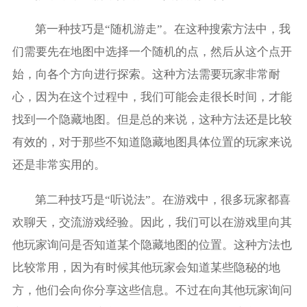
第一种技巧是“随机游走”。在这种搜索方法中，我
们需要先在地图中选择一个随机的点，然后从这个点开
始，向各个方向进行探索。这种方法需要玩家非常耐
心，因为在这个过程中，我们可能会走很长时间，才能
找到一个隐藏地图。但是总的来说，这种方法还是比较
有效的，对于那些不知道隐藏地图具体位置的玩家来说
还是非常实用的。
第二种技巧是“听说法”。在游戏中，很多玩家都喜
欢聊天，交流游戏经验。因此，我们可以在游戏里向其
他玩家询问是否知道某个隐藏地图的位置。这种方法也
比较常用，因为有时候其他玩家会知道某些隐秘的地
方，他们会向你分享这些信息。不过在向其他玩家询问