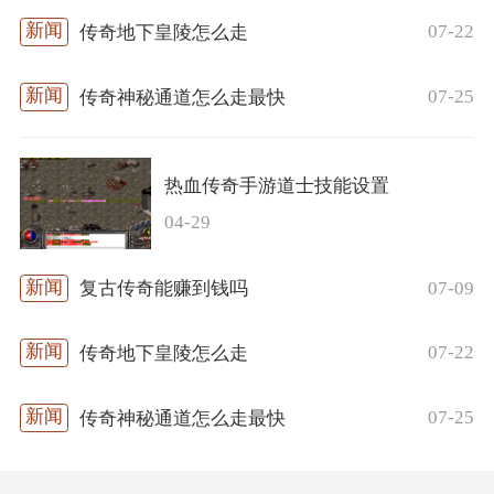
07-22
传奇地下皇陵怎么走
07-25
传奇神秘通道怎么走最快
热血传奇手游道士技能设置
04-29
07-09
复古传奇能赚到钱吗
07-22
传奇地下皇陵怎么走
07-25
传奇神秘通道怎么走最快