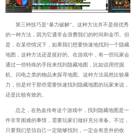
第三种技巧是“暴力破解”。这种方法并不是很优秀
的一种方法，因为它通常会浪费我们的时间和金币。但
是，在某些情况下，如果我们想要快速地找到一个隐藏
地图，这种方法还是挺好的。在游戏中，有一些玩家会
通过一些特殊的手段来找到隐藏地图，比如说用挖掘
机、闪电之类的物品来探寻地图。这种方法虽然比较暴
力，但是对于那些需要快速找到隐藏地图的玩家来说，
还是比较有效的。
总之，在热血传奇这个游戏中，找到隐藏地图是一
件非常困难的事情，需要玩家们做好充分准备。不过，
只要我们坚信自己一定能够找到，一定会有意外的收