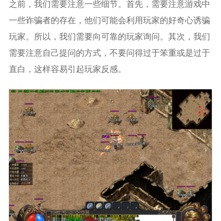
之前，我们需要注意一些细节。首先，需要注意游戏中
一些诈骗者的存在，他们可能会利用玩家的好奇心诱骗
玩家。所以，我们需要向可靠的玩家询问。其次，我们
需要注意自己提问的方式，不要问得过于笨重或是过于
直白，这样容易引起玩家反感。