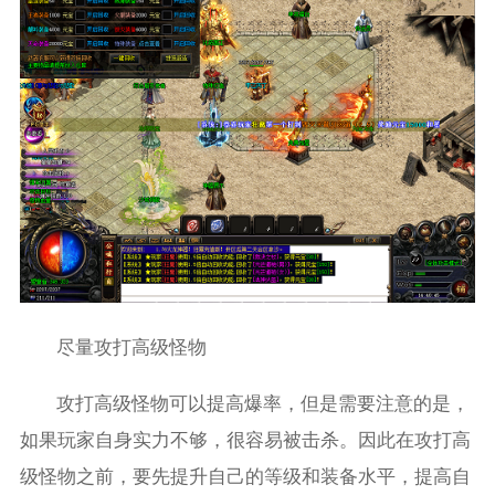
尽量攻打高级怪物
攻打高级怪物可以提高爆率，但是需要注意的是，
如果玩家自身实力不够，很容易被击杀。因此在攻打高
级怪物之前，要先提升自己的等级和装备水平，提高自