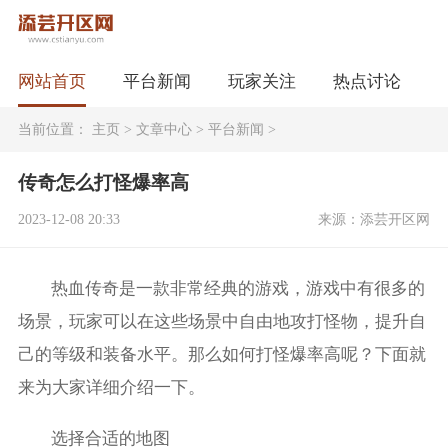
网站首页
平台新闻
玩家关注
热点讨论
当前位置：
主页
>
文章中心
>
平台新闻
>
传奇怎么打怪爆率高
2023-12-08 20:33
来源：添芸开区网
热血传奇是一款非常经典的游戏，游戏中有很多的
场景，玩家可以在这些场景中自由地攻打怪物，提升自
己的等级和装备水平。那么如何打怪爆率高呢？下面就
来为大家详细介绍一下。
选择合适的地图