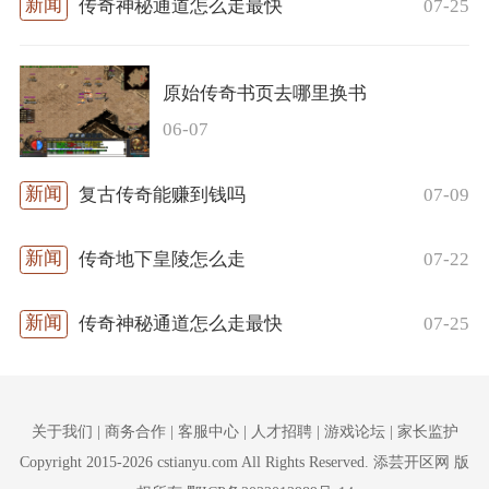
07-25
传奇神秘通道怎么走最快
原始传奇书页去哪里换书
06-07
07-09
复古传奇能赚到钱吗
07-22
传奇地下皇陵怎么走
07-25
传奇神秘通道怎么走最快
关于我们 | 商务合作 | 客服中心 | 人才招聘 | 游戏论坛 | 家长监护
Copyright 2015-2026 cstianyu.com All Rights Reserved. 添芸开区网 版