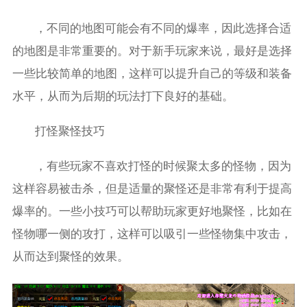
，不同的地图可能会有不同的爆率，因此选择合适
的地图是非常重要的。对于新手玩家来说，最好是选择
一些比较简单的地图，这样可以提升自己的等级和装备
水平，从而为后期的玩法打下良好的基础。
打怪聚怪技巧
，有些玩家不喜欢打怪的时候聚太多的怪物，因为
这样容易被击杀，但是适量的聚怪还是非常有利于提高
爆率的。一些小技巧可以帮助玩家更好地聚怪，比如在
怪物哪一侧的攻打，这样可以吸引一些怪物集中攻击，
从而达到聚怪的效果。