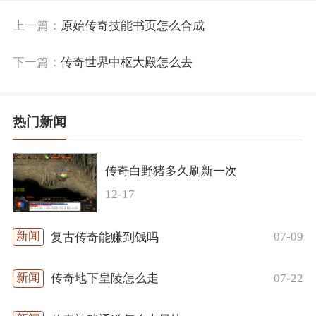
上一篇：
原始传奇技能书页怎么合成
下一篇：
传奇世界中枢大殿怎么去
热门新闻
传奇白野猪多久刷新一次
12-17
07-09
复古传奇能赚到钱吗
07-22
传奇地下皇陵怎么走