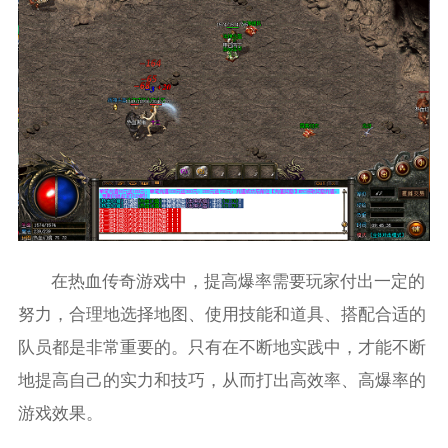
在热血传奇游戏中，提高爆率需要玩家付出一定的
努力，合理地选择地图、使用技能和道具、搭配合适的
队员都是非常重要的。只有在不断地实践中，才能不断
地提高自己的实力和技巧，从而打出高效率、高爆率的
游戏效果。