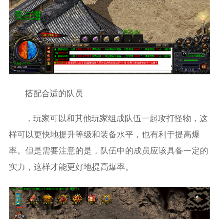
搭配合适的队员
，玩家可以和其他玩家组成队伍一起攻打怪物，这
样可以更快地提升等级和装备水平，也有利于提高爆
率。但是需要注意的是，队伍中的成员应该具备一定的
实力，这样才能更好地提高爆率。