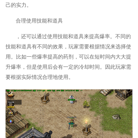
己的实力。
合理使用技能和道具
，还可以通过使用技能和道具来提高爆率。不同的
技能和道具有不同的效果，玩家需要根据情况来选择使
用。比如一些爆率提高的药剂，可以在短时间内大大提
升爆率，但是使用后会有一定的冷却时间。因此玩家需
要根据实际情况合理地使用。