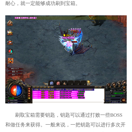
耐心，就一定能够成功刷到宝箱。
刷取宝箱需要钥匙，钥匙可以通过打败一些BOSS
和做任务来获得。一般来说，一把钥匙可以进行多次开