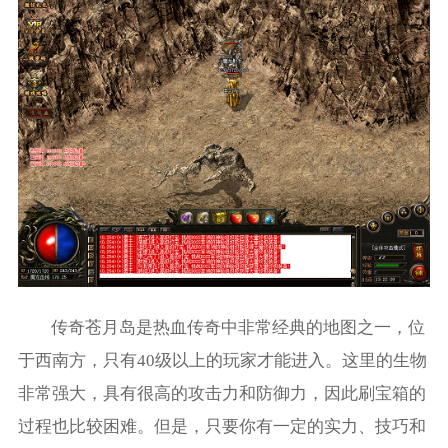
传奇苍月岛是热血传奇中非常经典的地图之一，位
于西南方，只有40级以上的玩家才能进入。这里的生物
非常强大，具有很高的攻击力和防御力，因此刷宝箱的
过程也比较困难。但是，只要你有一定的实力、技巧和