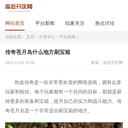
网站首页
平台新闻
玩家关注
热点讨论
当前位置：
主页
>
文章中心
>
平台新闻
>
传奇苍月岛什么地方刷宝箱
2023-12-02 10:58
来源：添芸开区网
热血传奇是一款非常受欢迎的网络游戏，拥有众多
玩家和粉丝。每个玩家都有一个共同的目标，那就是获
得更多的装备和宝箱，提升自己的实力和战斗能力。传
奇苍月岛是一个非常适合刷宝箱的地方。