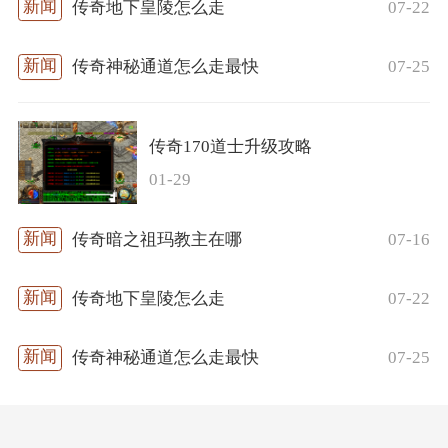
07-22
传奇地下皇陵怎么走
07-25
传奇神秘通道怎么走最快
传奇170道士升级攻略
01-29
07-16
传奇暗之祖玛教主在哪
07-22
传奇地下皇陵怎么走
07-25
传奇神秘通道怎么走最快