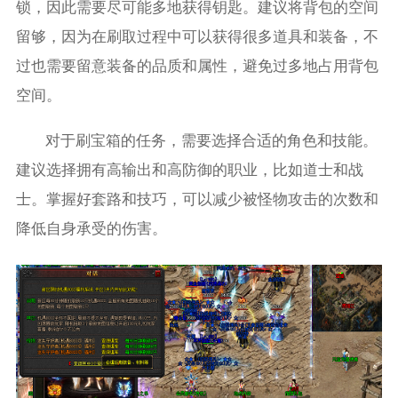
锁，因此需要尽可能多地获得钥匙。建议将背包的空间
留够，因为在刷取过程中可以获得很多道具和装备，不
过也需要留意装备的品质和属性，避免过多地占用背包
空间。
对于刷宝箱的任务，需要选择合适的角色和技能。
建议选择拥有高输出和高防御的职业，比如道士和战
士。掌握好套路和技巧，可以减少被怪物攻击的次数和
降低自身承受的伤害。