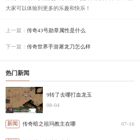
大家可以体验到更多的乐趣和快乐！
上一篇：
传奇43号勋章属性是什么
下一篇：
传奇世界手游屠龙刀怎么样
热门新闻
9转了去哪打血龙玉
08-04
07-16
传奇暗之祖玛教主在哪