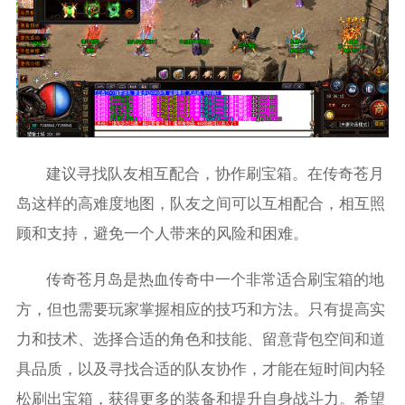
建议寻找队友相互配合，协作刷宝箱。在传奇苍月
岛这样的高难度地图，队友之间可以互相配合，相互照
顾和支持，避免一个人带来的风险和困难。
传奇苍月岛是热血传奇中一个非常适合刷宝箱的地
方，但也需要玩家掌握相应的技巧和方法。只有提高实
力和技术、选择合适的角色和技能、留意背包空间和道
具品质，以及寻找合适的队友协作，才能在短时间内轻
松刷出宝箱，获得更多的装备和提升自身战斗力。希望