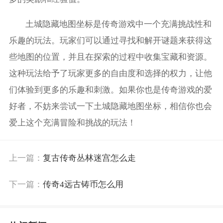
土城隐藏地图坐标是传奇游戏中一个充满挑战性和
乐趣的玩法。玩家们可以通过寻找和解开谜题来获得这
些地图的位置，并且在探索的过程中收集宝藏和资源。
这种玩法给予了玩家更多的自由度和选择的权力，让他
们体验到更多的乐趣和刺激。如果你也是传奇游戏的爱
好者，不妨来尝试一下土城隐藏地图坐标，相信你也会
爱上这个充满冒险和挑战的玩法！
上一篇：
复古传奇丛林迷宫怎么走
下一篇：
传奇4远古铸币怎么用