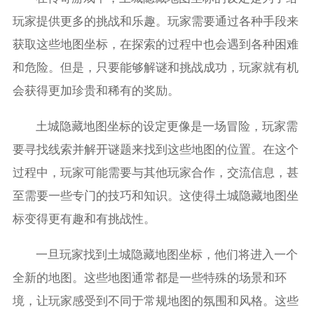
玩家提供更多的挑战和乐趣。玩家需要通过各种手段来
获取这些地图坐标，在探索的过程中也会遇到各种困难
和危险。但是，只要能够解谜和挑战成功，玩家就有机
会获得更加珍贵和稀有的奖励。
土城隐藏地图坐标的设定更像是一场冒险，玩家需
要寻找线索并解开谜题来找到这些地图的位置。在这个
过程中，玩家可能需要与其他玩家合作，交流信息，甚
至需要一些专门的技巧和知识。这使得土城隐藏地图坐
标变得更有趣和有挑战性。
一旦玩家找到土城隐藏地图坐标，他们将进入一个
全新的地图。这些地图通常都是一些特殊的场景和环
境，让玩家感受到不同于常规地图的氛围和风格。这些