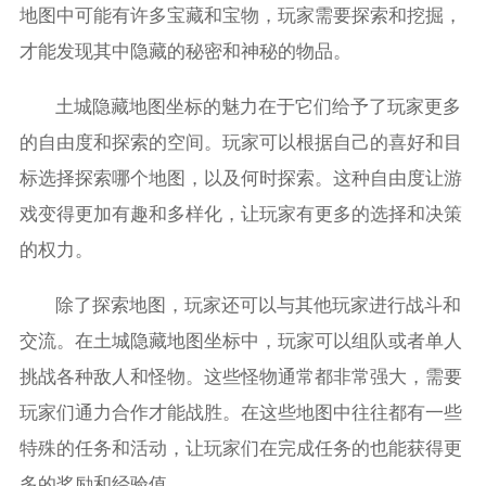
地图中可能有许多宝藏和宝物，玩家需要探索和挖掘，
才能发现其中隐藏的秘密和神秘的物品。
土城隐藏地图坐标的魅力在于它们给予了玩家更多
的自由度和探索的空间。玩家可以根据自己的喜好和目
标选择探索哪个地图，以及何时探索。这种自由度让游
戏变得更加有趣和多样化，让玩家有更多的选择和决策
的权力。
除了探索地图，玩家还可以与其他玩家进行战斗和
交流。在土城隐藏地图坐标中，玩家可以组队或者单人
挑战各种敌人和怪物。这些怪物通常都非常强大，需要
玩家们通力合作才能战胜。在这些地图中往往都有一些
特殊的任务和活动，让玩家们在完成任务的也能获得更
多的奖励和经验值。