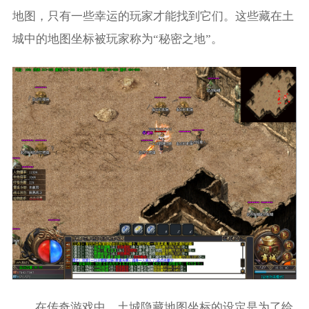
地图，只有一些幸运的玩家才能找到它们。这些藏在土
城中的地图坐标被玩家称为“秘密之地”。
在传奇游戏中，土城隐藏地图坐标的设定是为了给