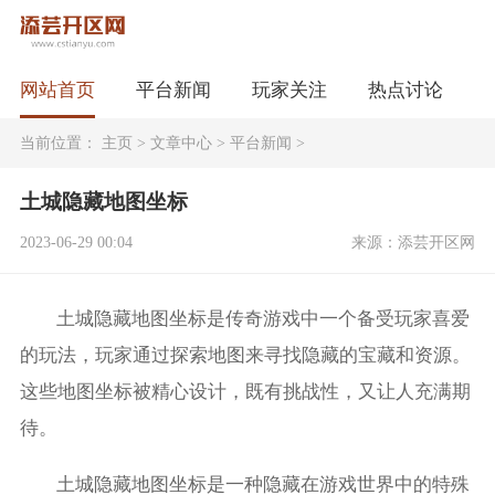
网站首页
平台新闻
玩家关注
热点讨论
当前位置：
主页
>
文章中心
>
平台新闻
>
土城隐藏地图坐标
2023-06-29 00:04
来源：添芸开区网
土城隐藏地图坐标是传奇游戏中一个备受玩家喜爱
的玩法，玩家通过探索地图来寻找隐藏的宝藏和资源。
这些地图坐标被精心设计，既有挑战性，又让人充满期
待。
土城隐藏地图坐标是一种隐藏在游戏世界中的特殊