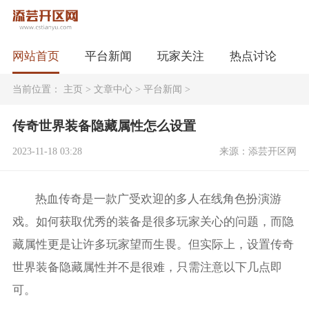
网站首页
平台新闻
玩家关注
热点讨论
当前位置：
主页
>
文章中心
>
平台新闻
>
传奇世界装备隐藏属性怎么设置
2023-11-18 03:28
来源：添芸开区网
热血传奇是一款广受欢迎的多人在线角色扮演游
戏。如何获取优秀的装备是很多玩家关心的问题，而隐
藏属性更是让许多玩家望而生畏。但实际上，设置传奇
世界装备隐藏属性并不是很难，只需注意以下几点即
可。