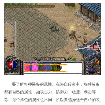
要了解每种装备的属性。在热血传奇中，各种装备
都有自己的属性，如攻击力、防御力、敏捷、暴击等
等。每个角色的属性也不同，所以要选择适合自己的装