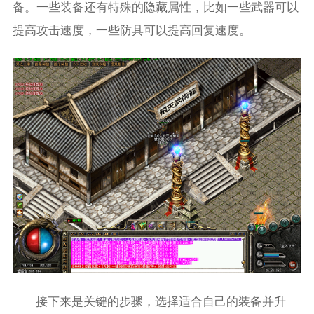
备。一些装备还有特殊的隐藏属性，比如一些武器可以
提高攻击速度，一些防具可以提高回复速度。
接下来是关键的步骤，选择适合自己的装备并升