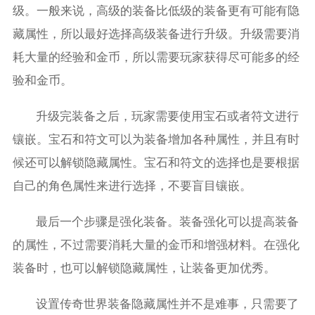
级。一般来说，高级的装备比低级的装备更有可能有隐
藏属性，所以最好选择高级装备进行升级。升级需要消
耗大量的经验和金币，所以需要玩家获得尽可能多的经
验和金币。
升级完装备之后，玩家需要使用宝石或者符文进行
镶嵌。宝石和符文可以为装备增加各种属性，并且有时
候还可以解锁隐藏属性。宝石和符文的选择也是要根据
自己的角色属性来进行选择，不要盲目镶嵌。
最后一个步骤是强化装备。装备强化可以提高装备
的属性，不过需要消耗大量的金币和增强材料。在强化
装备时，也可以解锁隐藏属性，让装备更加优秀。
设置传奇世界装备隐藏属性并不是难事，只需要了