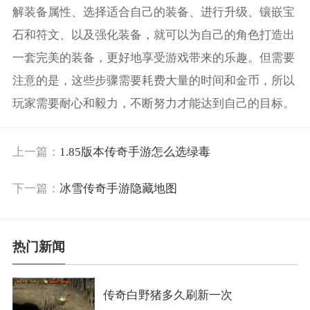
解装备属性、选择适合自己的装备、进行升级、镶嵌宝
石和符文、以及强化装备，就可以为自己的角色打造出
一套完美的装备，更好地享受游戏带来的乐趣。但需要
注意的是，这些步骤需要耗费大量的时间和金币，所以
玩家需要耐心和毅力，不断努力才能达到自己的目标。
上一篇：
1.85版本传奇手游怎么选绿毒
下一篇：
冰雪传奇手游隐藏地图
热门新闻
传奇白野猪多久刷新一次